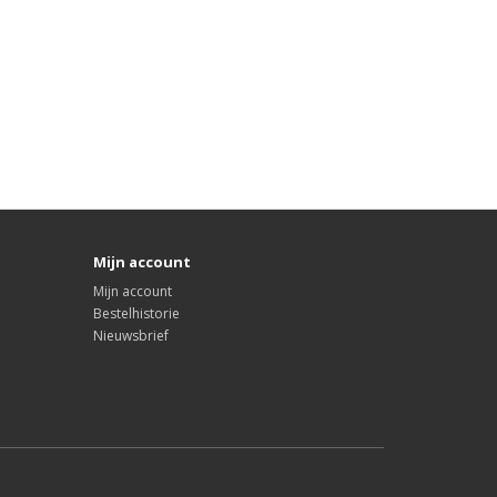
Mijn account
Mijn account
Bestelhistorie
Nieuwsbrief