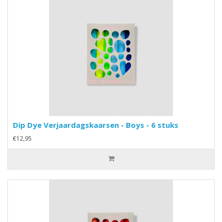
Dip Dye Verjaardagskaarsen - Boys - 6 stuks
€12,95