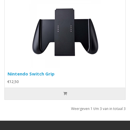
Nintendo Switch Grip
€12,50
Weergeven 1 t/m 3 van in totaal 3