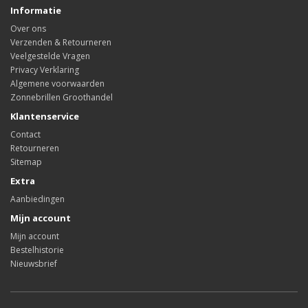
Informatie
Over ons
Verzenden & Retourneren
Veelgestelde Vragen
Privacy Verklaring
Algemene voorwaarden
Zonnebrillen Groothandel
Klantenservice
Contact
Retourneren
Sitemap
Extra
Aanbiedingen
Mijn account
Mijn account
Bestelhistorie
Nieuwsbrief