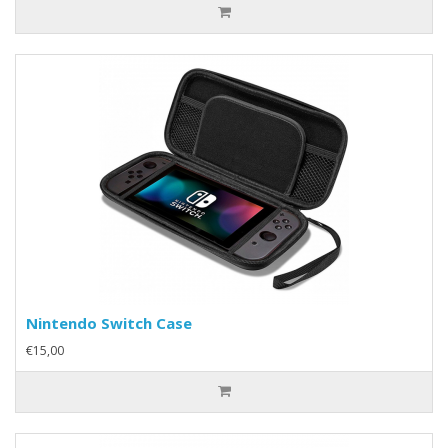
Nintendo Switch Case
€15,00