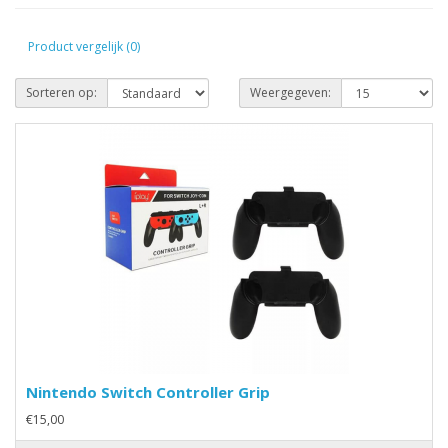
Product vergelijk (0)
Sorteren op:
Weergegeven:
Nintendo Switch Controller Grip
€15,00