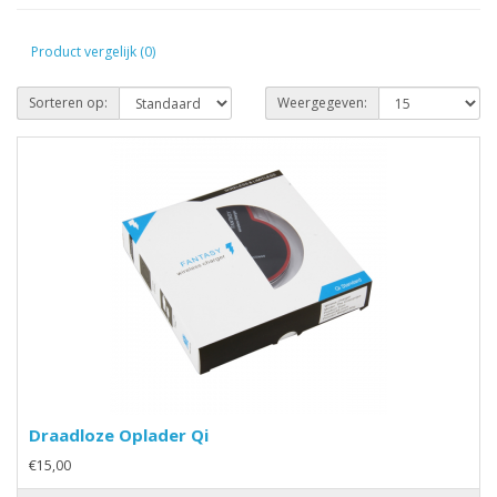
Product vergelijk (0)
Sorteren op:
Weergegeven:
Draadloze Oplader Qi
€15,00