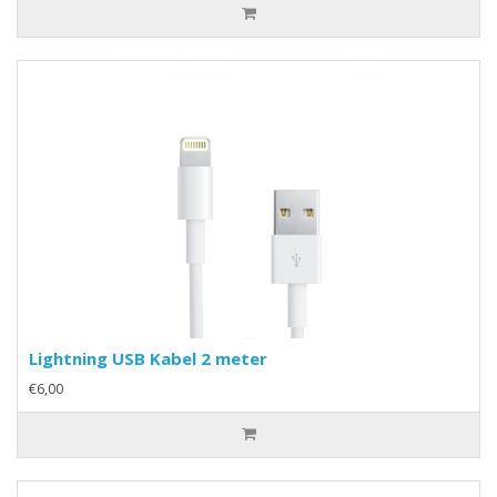
Lightning USB Kabel 2 meter
€6,00