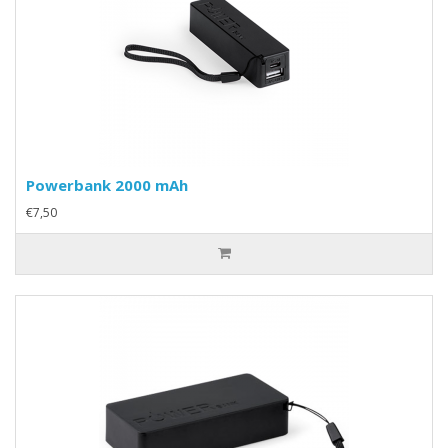
Powerbank 2000 mAh
€7,50