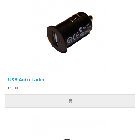
USB Auto Lader
€5,00