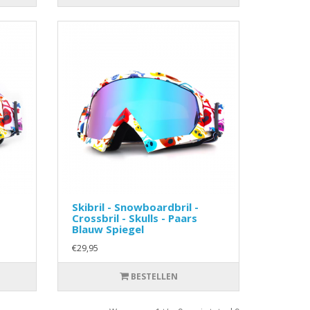
Skibril - Snowboardbril -
Crossbril - Skulls - Paars
Blauw Spiegel
€29,95
BESTELLEN