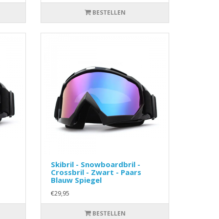
BESTELLEN
Skibril - Snowboardbril -
Crossbril - Zwart - Paars
Blauw Spiegel
€29,95
BESTELLEN