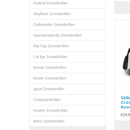
Festival Zonnebrillen
Wayfarer Zonnebrillen
Clubmaster Zonnebrillen
Gepolariseerde Zonnebrillen
Flat Top Zonnebrillen
Cat Eye Zonnebrillen
Ronde Zonnebrillen
Kinder Zonnebrillen
Sport Zonnebrillen
Skib
Computerbrillen
Cros
Roo
Houten Zonnebrillen
€29,9
Retro Zonnebrillen