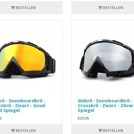
BESTELLEN
BESTELLEN
ril - Snowboardbril -
Skibril - Snowboardbril -
sbril - Zwart - Goud
Crossbril - Zwart - Zilver
d Spiegel
Spiegel
5
€29,95
BESTELLEN
BESTELLEN