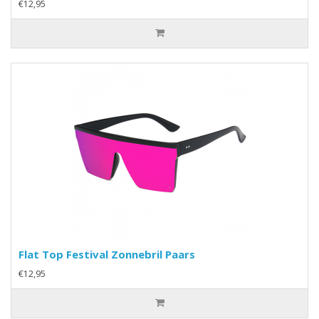
€12,95
Flat Top Festival Zonnebril Paars
€12,95