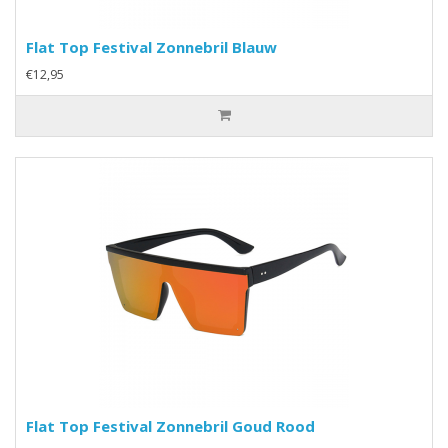
Flat Top Festival Zonnebril Blauw
€12,95
Flat Top Festival Zonnebril Goud Rood