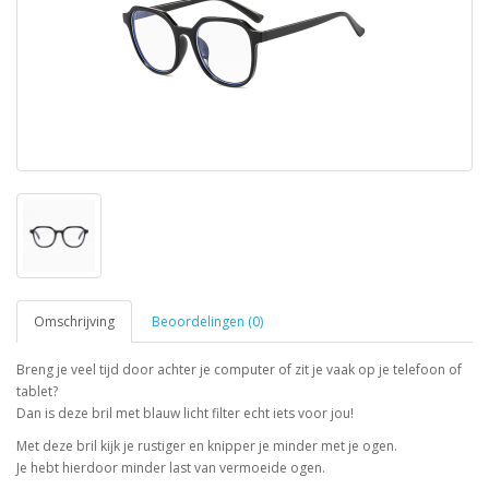
Omschrijving
Beoordelingen (0)
Breng je veel tijd door achter je computer of zit je vaak op je telefoon of
tablet?
Dan is deze bril met blauw licht filter echt iets voor jou!
Met deze bril kijk je rustiger en knipper je minder met je ogen.
Je hebt hierdoor minder last van vermoeide ogen.