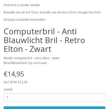
Deze bril is zonder sterkte.
Breedte van de bril 15cm, breedte van de lens 5,5cm, hoogte lens 5cm
De prijs is inclusief verzenden!
Computerbril - Anti
Blauwlicht Bril - Retro
Elton - Zwart
Model: computerbril - retro elton - zwart
Beschikbaarheid: Op voorraad
€14,95
Excl. BTW: €12,36
Aantal