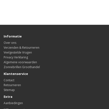
Informatie
Over ons
Verzenden & Retourneren
Veelgestelde Vragen
Privacy Verklaring
Algemene voorwaarden
Zonnebrillen Groothandel
Klantenservice
Contact
Retourneren
Sitemap
Extra
Aanbiedingen