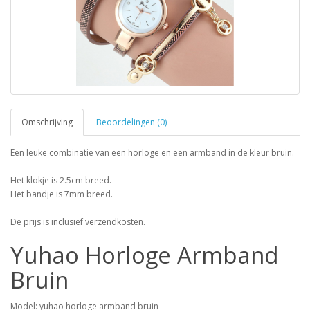
Omschrijving
Beoordelingen (0)
Een leuke combinatie van een horloge en een armband in de kleur bruin.
Het klokje is 2.5cm breed.
Het bandje is 7mm breed.
De prijs is inclusief verzendkosten.
Yuhao Horloge Armband
Bruin
Model: yuhao horloge armband bruin