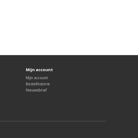
Mijn account
Mijn account
Bestelhistorie
Nieuwsbrief