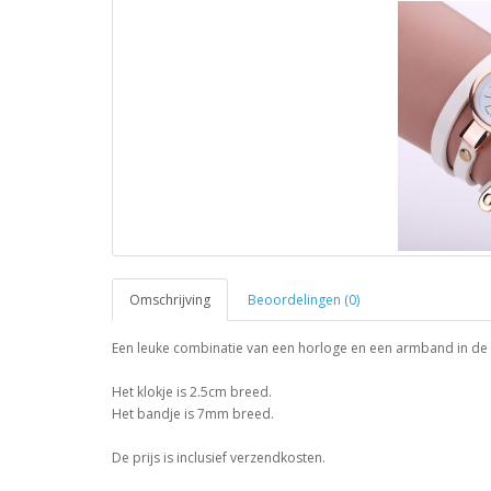
Omschrijving
Beoordelingen (0)
Een leuke combinatie van een horloge en een armband in de k
Het klokje is 2.5cm breed.
Het bandje is 7mm breed.
De prijs is inclusief verzendkosten.