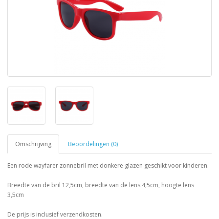
Omschrijving
Beoordelingen (0)
Een rode wayfarer zonnebril met donkere glazen geschikt voor kinderen.
Breedte van de bril 12,5cm, breedte van de lens 4,5cm, hoogte lens
3,5cm
De prijs is inclusief verzendkosten.