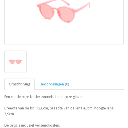
Omschrijving
Beoordelingen (0)
Een ronde roze kinder zonnebril met roze glazen.
Breedte van de bril 12,6cm, breedte van de lens 4,3cm, hoogte lens
3,9cm
De prijs is inclusief verzendkosten.