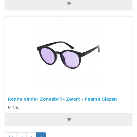
Ronde Kinder Zonnebril - Zwart - Paarse Glazen
€11,95